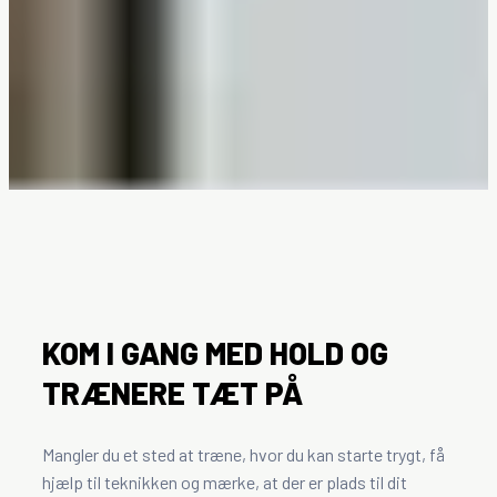
KOM I GANG MED HOLD OG
TRÆNERE TÆT PÅ
Mangler du et sted at træne, hvor du kan starte trygt, få
hjælp til teknikken og mærke, at der er plads til dit