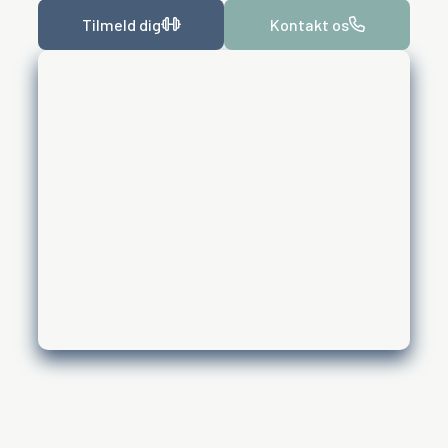
Tilmeld dig
Kontakt os