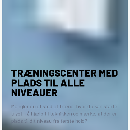
TRÆNINGSCENTER MED
PLADS TIL ALLE
NIVEAUER
Mangler du et sted at træne, hvor du kan starte
trygt, få hjælp til teknikken og mærke, at der er
plads til dit niveau fra første hold?